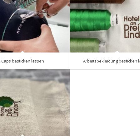
Caps besticken lassen
Arbeitsbekleidung besticken 