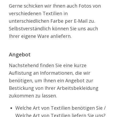
Gerne schicken wir Ihnen auch Fotos von
verschiedenen Textilien in
unterschiedlichen Farbe per E-Mail zu.
Selbstverständlich können Sie uns auch
Ihrer eigene Ware anliefern.
Angebot
Nachstehend finden Sie eine kurze
Auflistung an Informationen, die wir
benötigen, um Ihnen ein Angebot zur
Bestickung von Ihrer Arbeitsbekleidung
zukommen zu lassen.
Welche Art von Textilien benötigen Sie /
Welche Art von Textilien liefern Sie uns?