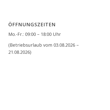
ÖFFNUNGSZEITEN
Mo.-Fr.: 09:00 – 18:00 Uhr
(Betriebsurlaub vom 03.08.2026 –
21.08.2026)