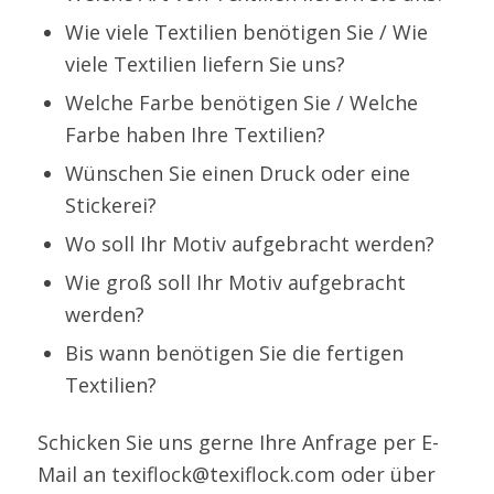
Wie viele Textilien benötigen Sie / Wie
viele Textilien liefern Sie uns?
Welche Farbe benötigen Sie / Welche
Farbe haben Ihre Textilien?
Wünschen Sie einen Druck oder eine
Stickerei?
Wo soll Ihr Motiv aufgebracht werden?
Wie groß soll Ihr Motiv aufgebracht
werden?
Bis wann benötigen Sie die fertigen
Textilien?
Schicken Sie uns gerne Ihre Anfrage per E-
Mail an
texiflock@texiflock.com
oder über