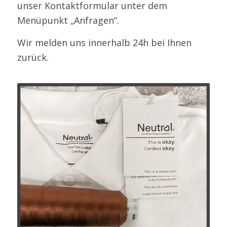
unser Kontaktformular unter dem
Menüpunkt „Anfragen“.
Wir melden uns innerhalb 24h bei Ihnen
zurück.