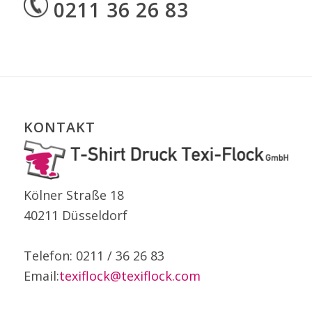
0211 36 26 83
KONTAKT
Kölner Straße 18
40211 Düsseldorf
Telefon: 0211 / 36 26 83
Email:
texiflock@texiflock.com