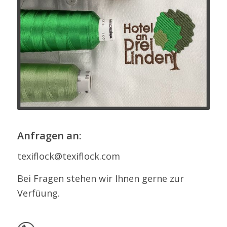
Anfragen an:
texiflock@texiflock.com
Bei Fragen stehen wir Ihnen gerne zur
Verfüung.