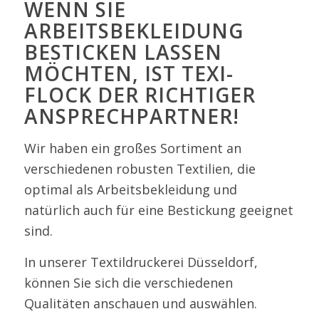
WENN SIE
ARBEITSBEKLEIDUNG
BESTICKEN LASSEN
MÖCHTEN, IST TEXI-
FLOCK DER RICHTIGER
ANSPRECHPARTNER!
Wir haben ein großes Sortiment an
verschiedenen robusten Textilien, die
optimal als Arbeitsbekleidung und
natürlich auch für eine Bestickung geeignet
sind.
In unserer Textildruckerei Düsseldorf,
können Sie sich die verschiedenen
Qualitäten anschauen und auswählen.