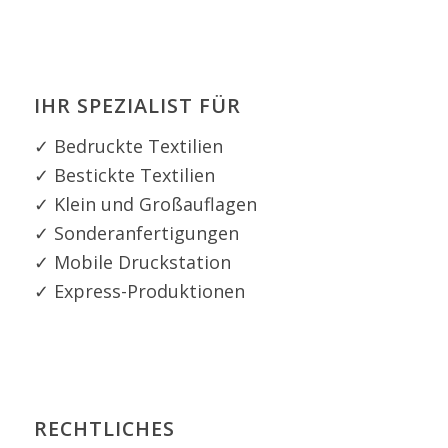
IHR SPEZIALIST FÜR
✓ Bedruckte Textilien
✓ Bestickte Textilien
✓ Klein und Großauflagen
✓ Sonderanfertigungen
✓ Mobile Druckstation
✓ Express-Produktionen
RECHTLICHES